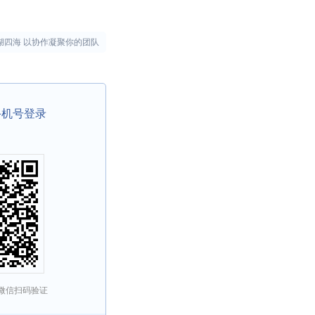
湖四海 以协作凝聚你的团队
手机号登录